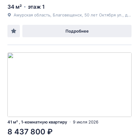
34 м²
этаж 1
Амурская область, Благовещенск, 50 лет Октября ул., д.263/2
Подробнее
41 м² , 1-комнатную квартиру
9 июля 2026
8 437 800 ₽