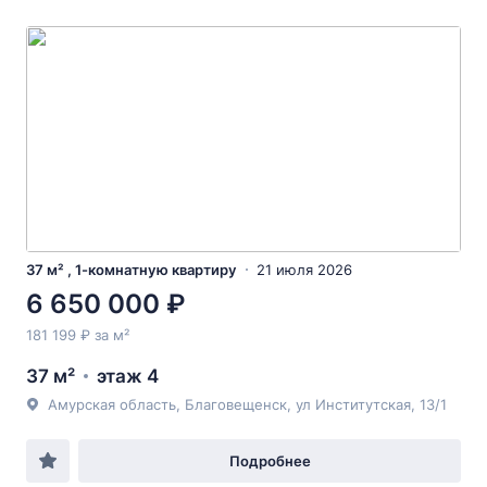
37 м² , 1-комнатную квартиру
21 июля 2026
6 650 000 ₽
181 199 ₽ за м²
37 м²
этаж 4
Амурская область, Благовещенск, ул Институтская, 13/1
Подробнее