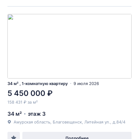
34 м² , 1-комнатную квартиру
9 июля 2026
5 450 000 ₽
158 431 ₽ за м²
34 м²
этаж 3
Амурская область, Благовещенск, Литейная ул., д.84/4
Подробнее