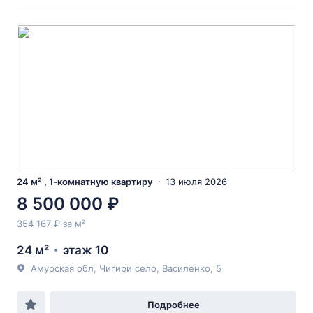
24 м² , 1-комнатную квартиру
13 июля 2026
8 500 000 ₽
354 167 ₽ за м²
24 м²
этаж 10
Амурская обл, Чигири село, Василенко, 5
Подробнее