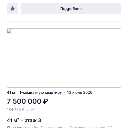
Подробнее
41 м² , 1-комнатную квартиру
13 июля 2026
7 500 000 ₽
184 730 ₽ за м²
41 м²
этаж 3
Амурская обл, Благовещенск, Гражданская улица, 27