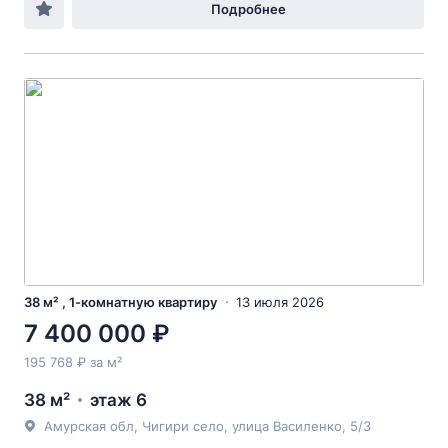
Подробнее
38 м² , 1-комнатную квартиру
13 июля 2026
7 400 000 ₽
195 768 ₽ за м²
38 м²
этаж 6
Амурская обл, Чигири село, улица Василенко, 5/3