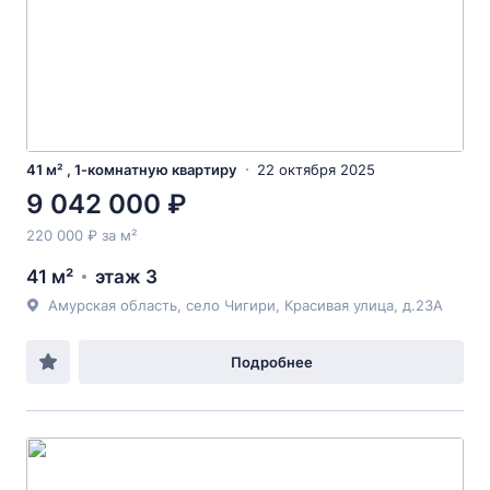
41 м² , 1-комнатную квартиру
22 октября 2025
9 042 000 ₽
220 000 ₽ за м²
41 м²
этаж 3
Амурская область, село Чигири, Красивая улица, д.23А
Подробнее