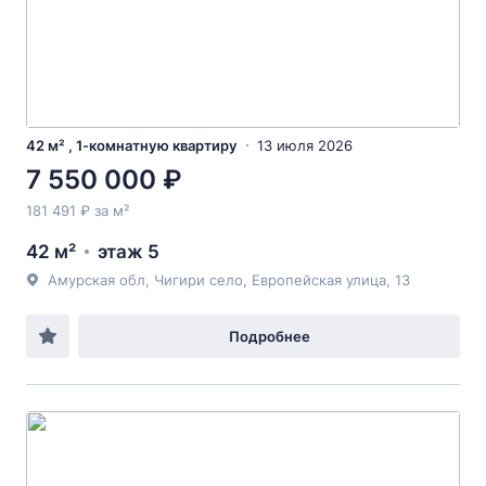
42 м² , 1-комнатную квартиру
13 июля 2026
7 550 000 ₽
181 491 ₽ за м²
42 м²
этаж 5
Амурская обл, Чигири село, Европейская улица, 13
Подробнее