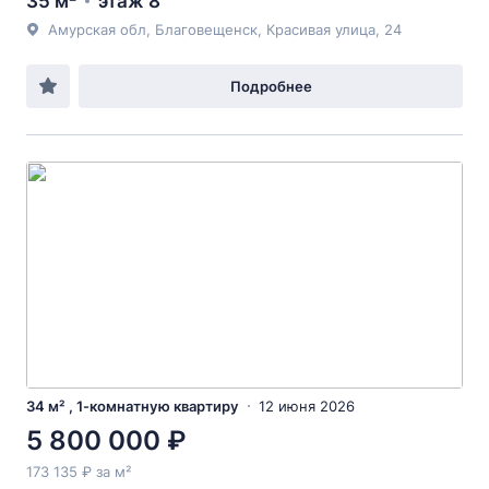
35 м²
этаж 8
Амурская обл, Благовещенск, Красивая улица, 24
Подробнее
34 м² , 1-комнатную квартиру
12 июня 2026
5 800 000 ₽
173 135 ₽ за м²