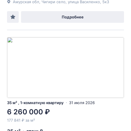
Амурская обл, Чигири село, улица Василенко, 5к3
Подробнее
35 м² , 1-комнатную квартиру
31 июля 2026
6 260 000 ₽
177 841 ₽ за м²