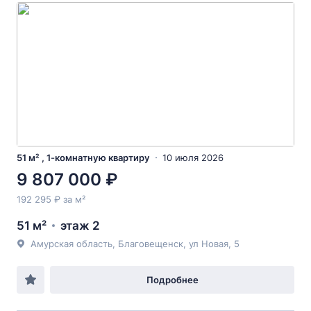
51 м² , 1-комнатную квартиру
10 июля 2026
9 807 000 ₽
192 295 ₽ за м²
51 м²
этаж 2
Амурская область, Благовещенск, ул Новая, 5
Подробнее