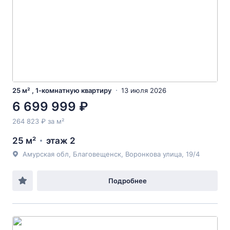
25 м² , 1-комнатную квартиру
13 июля 2026
6 699 999 ₽
264 823 ₽ за м²
25 м²
этаж 2
Амурская обл, Благовещенск, Воронкова улица, 19/4
Подробнее