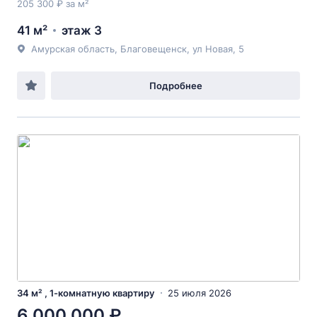
205 300 ₽ за м²
41 м²
этаж 3
Амурская область, Благовещенск, ул Новая, 5
Подробнее
34 м² , 1-комнатную квартиру
25 июля 2026
6 000 000 ₽