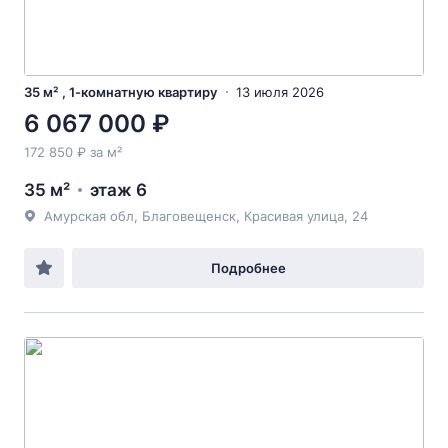
35 м² , 1-комнатную квартиру
13 июля 2026
6 067 000 ₽
172 850 ₽ за м²
35 м²
этаж 6
Амурская обл, Благовещенск, Красивая улица, 24
Подробнее