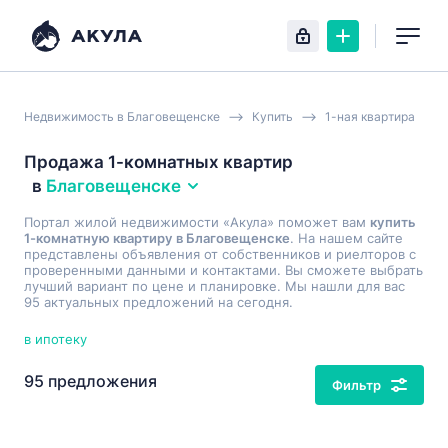
Недвижимость в Благовещенске
Купить
1-ная квартира
Продажа 1-комнатных квартир
в
Благовещенске
Портал жилой недвижимости «Акула» поможет вам
купить
1-комнатную квартиру в Благовещенске
. На нашем сайте
представлены объявления от собственников и риелторов с
проверенными данными и контактами. Вы сможете выбрать
лучший вариант по цене и планировке. Мы нашли для вас
95 актуальных предложений на сегодня.
в ипотеку
95 предложения
Фильтр