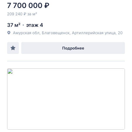
7 700 000 ₽
209 240 ₽ за м²
37 м²
этаж 4
Амурская обл, Благовещенск, Артиллерийская улица, 20
Подробнее