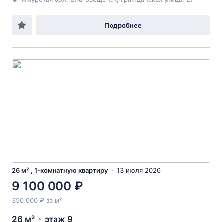
Подробнее
26 м² , 1-комнатную квартиру
13 июля 2026
9 100 000 ₽
350 000 ₽ за м²
26 м²
этаж 9