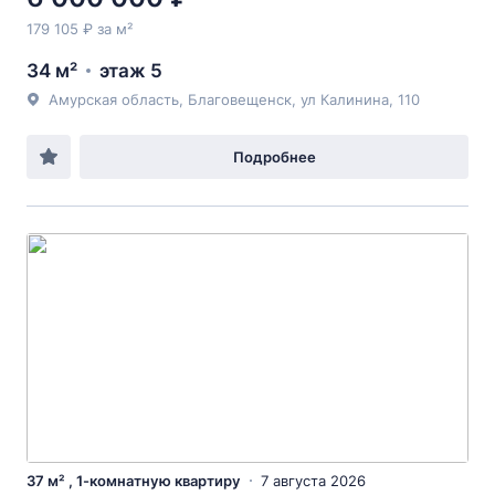
179 105 ₽ за м²
34 м²
этаж 5
Амурская область, Благовещенск, ул Калинина, 110
Подробнее
37 м² , 1-комнатную квартиру
7 августа 2026