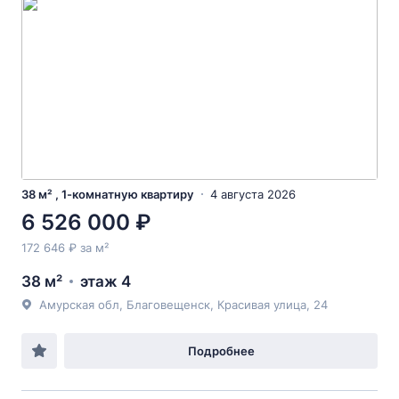
38 м² , 1-комнатную квартиру
4 августа 2026
6 526 000 ₽
172 646 ₽ за м²
38 м²
этаж 4
Амурская обл, Благовещенск, Красивая улица, 24
Подробнее