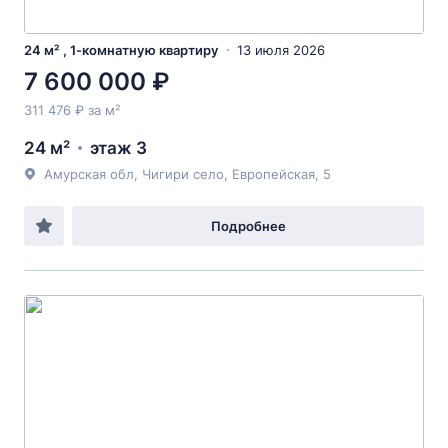
24 м² , 1-комнатную квартиру
13 июля 2026
7 600 000 ₽
311 476 ₽ за м²
24 м²
этаж 3
Амурская обл, Чигири село, Европейская, 5
Подробнее