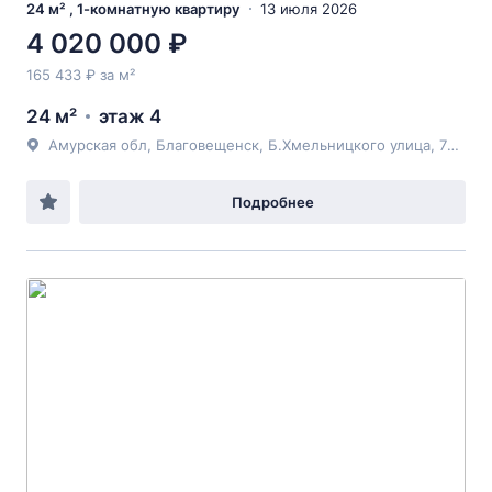
24 м² , 1-комнатную квартиру
13 июля 2026
4 020 000 ₽
165 433 ₽ за м²
24 м²
этаж 4
Амурская обл, Благовещенск, Б.Хмельницкого улица, 78/4
Подробнее