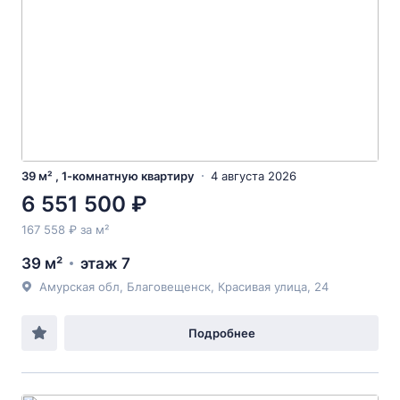
39 м² , 1-комнатную квартиру
4 августа 2026
6 551 500 ₽
167 558 ₽ за м²
39 м²
этаж 7
Амурская обл, Благовещенск, Красивая улица, 24
Подробнее