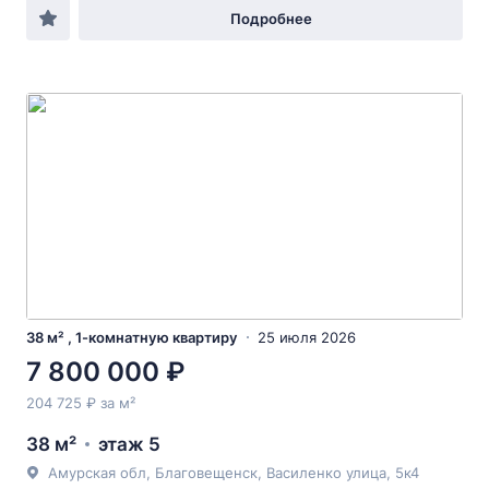
Подробнее
38 м² , 1-комнатную квартиру
25 июля 2026
7 800 000 ₽
204 725 ₽ за м²
38 м²
этаж 5
Амурская обл, Благовещенск, Василенко улица, 5к4