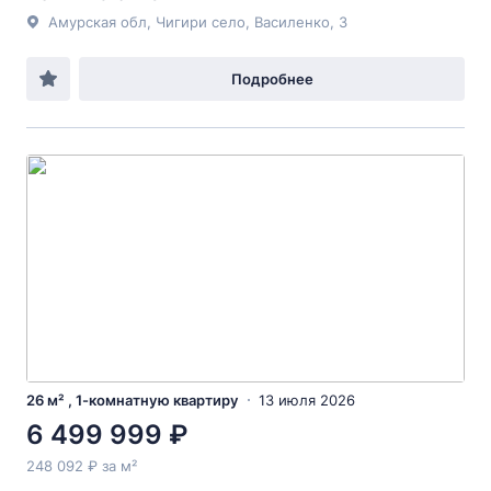
Амурская обл, Чигири село, Василенко, 3
Подробнее
26 м² , 1-комнатную квартиру
13 июля 2026
6 499 999 ₽
248 092 ₽ за м²