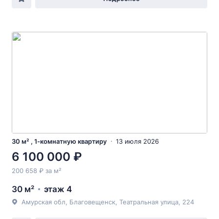
30 м² , 1-комнатную квартиру
13 июля 2026
6 100 000 ₽
200 658 ₽ за м²
30 м²
этаж 4
Амурская обл, Благовещенск, Театральная улица, 224