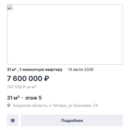
31 м² , 1-комнатную квартиру
14 июля 2026
7 600 000 ₽
247 558 ₽ за м²
31 м²
этаж 5
Амурская область, с Чигири, ул Красивая, 24
Подробнее