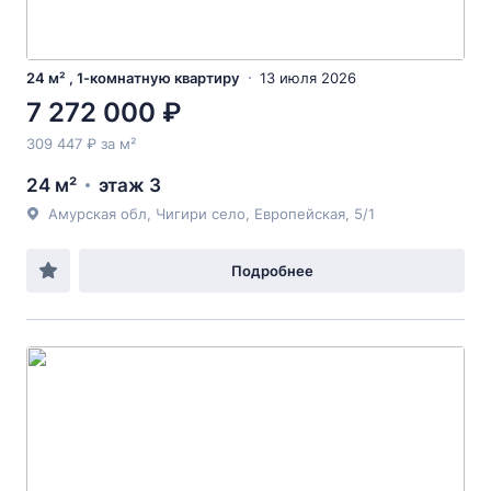
24 м² , 1-комнатную квартиру
13 июля 2026
7 272 000 ₽
309 447 ₽ за м²
24 м²
этаж 3
Амурская обл, Чигири село, Европейская, 5/1
Подробнее