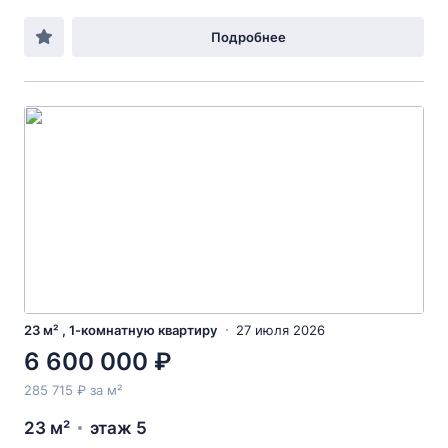
Подробнее
23 м² , 1-комнатную квартиру
27 июля 2026
6 600 000 ₽
285 715 ₽ за м²
23 м²
этаж 5