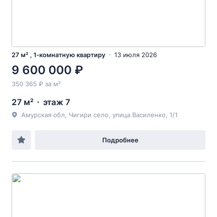
27 м² , 1-комнатную квартиру
13 июля 2026
9 600 000 ₽
350 365 ₽ за м²
27 м²
этаж 7
Амурская обл, Чигири село, улица Василенко, 1/1
Подробнее